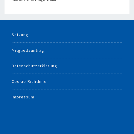
Soziale Dorfentwicklung Ahlerstedt
Satzung
Mitgliedsantrag
Datenschutzerklärung
Cookie-Richtlinie
Impressum