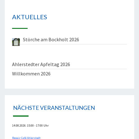
AKTUELLES
Störche am Bockholt 2026
Ahlerstedter Apfeltag 2026
Willkommen 2026
NÄCHSTE VERANSTALTUNGEN
14.08.2026: 15:00 - 17:00 Uhr
Repair Café Ahlerstedt