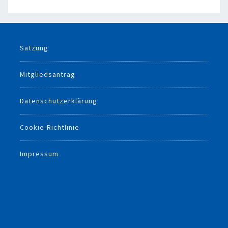
Satzung
Mitgliedsantrag
Datenschutzerklärung
Cookie-Richtlinie
Impressum