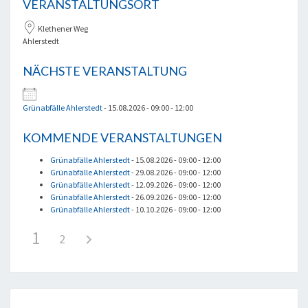
VERANSTALTUNGSORT
Klethener Weg
Ahlerstedt
NÄCHSTE VERANSTALTUNG
Grünabfälle Ahlerstedt
- 15.08.2026 - 09:00 - 12:00
KOMMENDE VERANSTALTUNGEN
Grünabfälle Ahlerstedt
- 15.08.2026 - 09:00 - 12:00
Grünabfälle Ahlerstedt
- 29.08.2026 - 09:00 - 12:00
Grünabfälle Ahlerstedt
- 12.09.2026 - 09:00 - 12:00
Grünabfälle Ahlerstedt
- 26.09.2026 - 09:00 - 12:00
Grünabfälle Ahlerstedt
- 10.10.2026 - 09:00 - 12:00
1
2