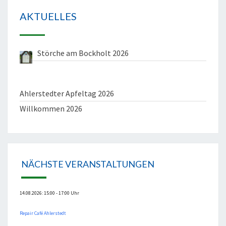
AKTUELLES
Störche am Bockholt 2026
Ahlerstedter Apfeltag 2026
Willkommen 2026
NÄCHSTE VERANSTALTUNGEN
14.08.2026: 15:00 - 17:00 Uhr
Repair Café Ahlerstedt