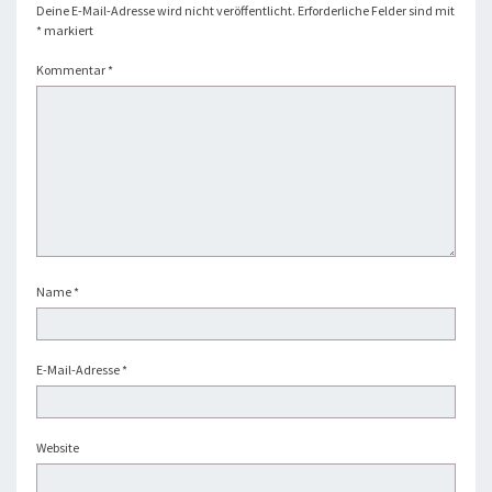
Deine E-Mail-Adresse wird nicht veröffentlicht.
Erforderliche Felder sind mit
*
markiert
Kommentar
*
Name
*
E-Mail-Adresse
*
Website