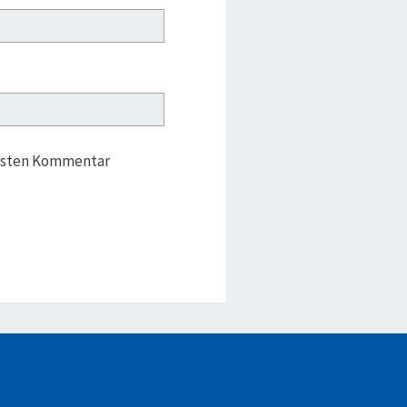
chsten Kommentar