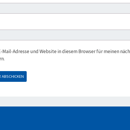
-Mail-Adresse und Website in diesem Browser für meinen nä
rn.