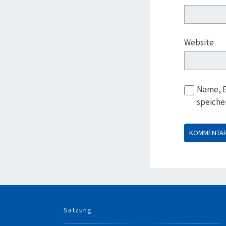
Website
Name, E
speiche
Satzung