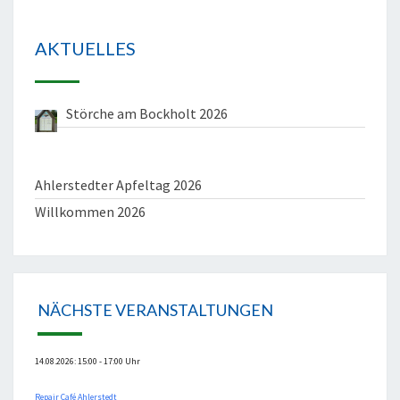
AKTUELLES
Störche am Bockholt 2026
Ahlerstedter Apfeltag 2026
Willkommen 2026
NÄCHSTE VERANSTALTUNGEN
14.08.2026: 15:00 - 17:00 Uhr
Repair Café Ahlerstedt