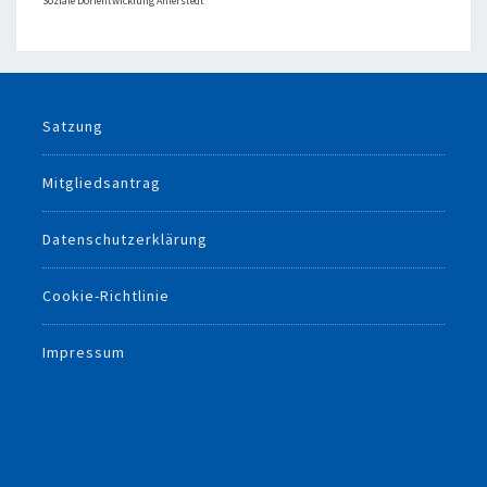
Soziale Dorfentwicklung Ahlerstedt
Satzung
Mitgliedsantrag
Datenschutzerklärung
Cookie-Richtlinie
Impressum