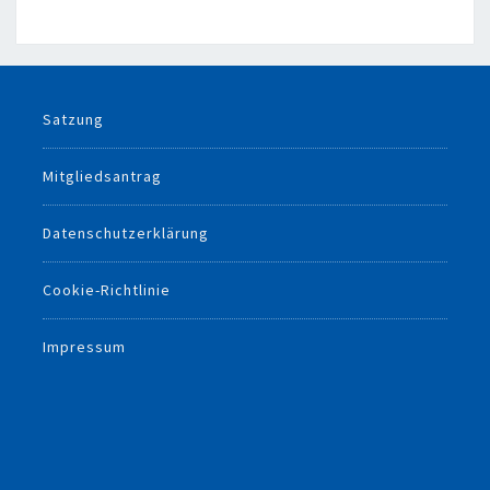
Satzung
Mitgliedsantrag
Datenschutzerklärung
Cookie-Richtlinie
Impressum