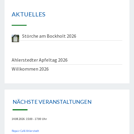
AKTUELLES
Störche am Bockholt 2026
Ahlerstedter Apfeltag 2026
Willkommen 2026
NÄCHSTE VERANSTALTUNGEN
14.08.2026: 15:00 - 17:00 Uhr
Repair Café Ahlerstedt