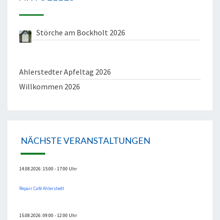
Störche am Bockholt 2026
Ahlerstedter Apfeltag 2026
Willkommen 2026
NÄCHSTE VERANSTALTUNGEN
14.08.2026: 15:00 - 17:00 Uhr
Repair Café Ahlerstedt
15.08.2026: 09:00 - 12:00 Uhr