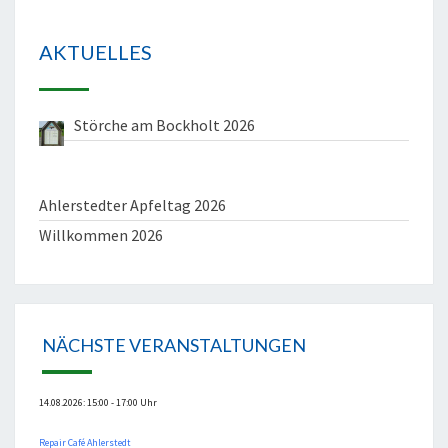
AKTUELLES
Störche am Bockholt 2026
Ahlerstedter Apfeltag 2026
Willkommen 2026
NÄCHSTE VERANSTALTUNGEN
14.08.2026: 15:00 - 17:00 Uhr
Repair Café Ahlerstedt