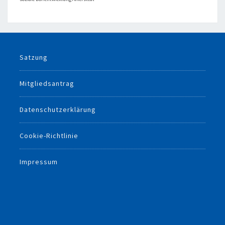
Satzung
Mitgliedsantrag
Datenschutzerklärung
Cookie-Richtlinie
Impressum