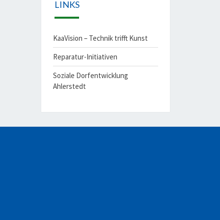
LINKS
KaaVision – Technik trifft Kunst
Reparatur-Initiativen
Soziale Dorfentwicklung
Ahlerstedt