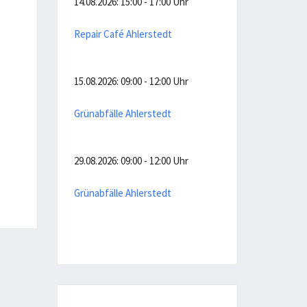
14.08.2026: 15:00 - 17:00 Uhr
Repair Café Ahlerstedt
15.08.2026: 09:00 - 12:00 Uhr
Grünabfälle Ahlerstedt
29.08.2026: 09:00 - 12:00 Uhr
Grünabfälle Ahlerstedt