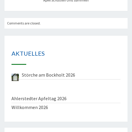
Äpfel Schütteln Und Sammeln
Comments are closed.
AKTUELLES
Störche am Bockholt 2026
Ahlerstedter Apfeltag 2026
Willkommen 2026